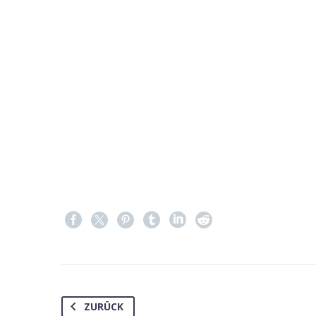
ZURÜCK