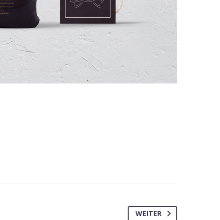
WEITER