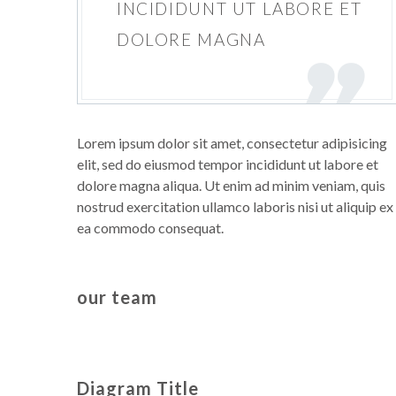
INCIDIDUNT UT LABORE ET
DOLORE MAGNA
Lorem ipsum dolor sit amet, consectetur adipisicing
elit, sed do eiusmod tempor incididunt ut labore et
dolore magna aliqua. Ut enim ad minim veniam, quis
nostrud exercitation ullamco laboris nisi ut aliquip ex
ea commodo consequat.
our team
Diagram Title