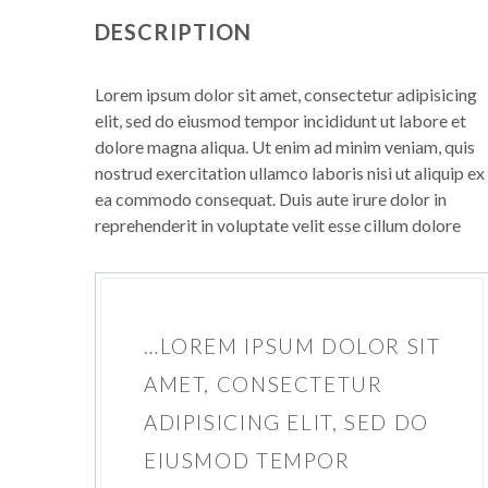
DESCRIPTION
Lorem ipsum dolor sit amet, consectetur adipisicing
elit, sed do eiusmod tempor incididunt ut labore et
dolore magna aliqua. Ut enim ad minim veniam, quis
nostrud exercitation ullamco laboris nisi ut aliquip ex
ea commodo consequat. Duis aute irure dolor in
reprehenderit in voluptate velit esse cillum dolore
…LOREM IPSUM DOLOR SIT
AMET, CONSECTETUR
ADIPISICING ELIT, SED DO
EIUSMOD TEMPOR