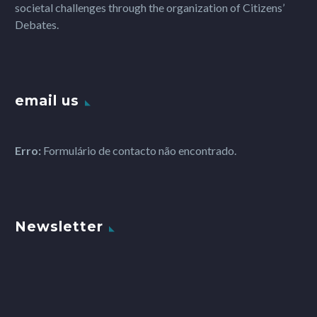
societal challenges through the organization of Citizens’
Debates.
email us
Erro:
Formulário de contacto não encontrado.
Newsletter