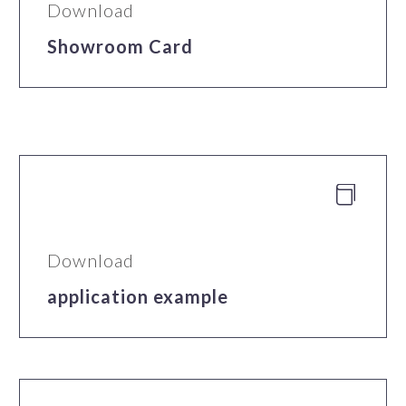
Download
Showroom Card


Download
application example