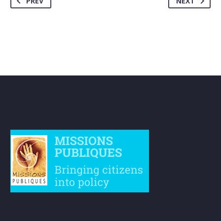
PREV
NEXT