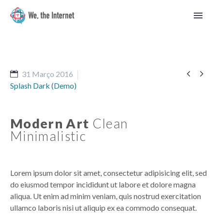


31 Março 2016
Splash Dark (Demo)
Modern Art
Clean
Minimalistic
Lorem ipsum dolor sit amet, consectetur adipisicing elit, sed
do eiusmod tempor incididunt ut labore et dolore magna
aliqua. Ut enim ad minim veniam, quis nostrud exercitation
Português
ullamco laboris nisi ut aliquip ex ea commodo consequat.