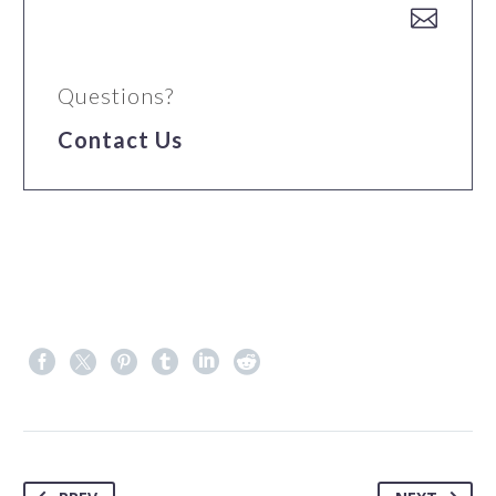


Questions?
Contact Us