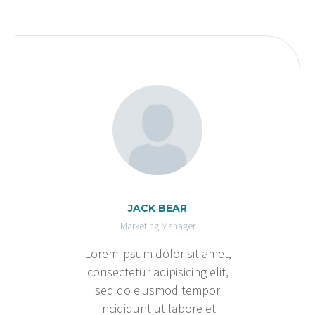
JACK BEAR
Marketing Manager
Lorem ipsum dolor sit amet,
consectetur adipisicing elit,
sed do eiusmod tempor
incididunt ut labore et