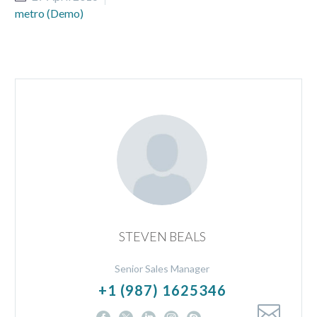
metro (Demo)
STEVEN BEALS
Senior Sales Manager
+1 (987) 1625346