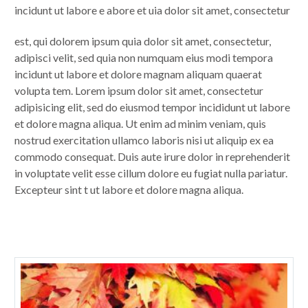
incidunt ut labore e abore et uia dolor sit amet, consectetur
est, qui dolorem ipsum quia dolor sit amet, consectetur,
adipisci velit, sed quia non numquam eius modi tempora
incidunt ut labore et dolore magnam aliquam quaerat
volupta tem. Lorem ipsum dolor sit amet, consectetur
adipisicing elit, sed do eiusmod tempor incididunt ut labore
et dolore magna aliqua. Ut enim ad minim veniam, quis
nostrud exercitation ullamco laboris nisi ut aliquip ex ea
commodo consequat. Duis aute irure dolor in reprehenderit
in voluptate velit esse cillum dolore eu fugiat nulla pariatur.
Excepteur sint t ut labore et dolore magna aliqua.