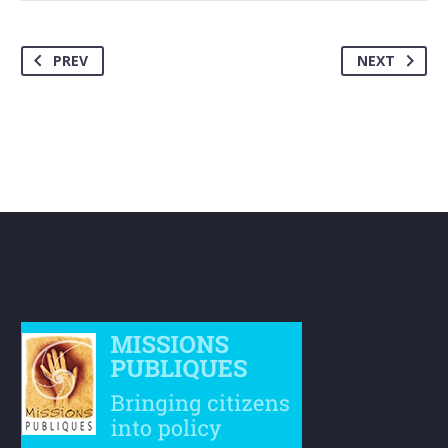
PREV
NEXT