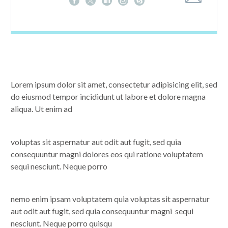
Lorem ipsum dolor sit amet, consectetur adipisicing elit, sed
do eiusmod tempor incididunt ut labore et dolore magna
aliqua. Ut enim ad
voluptas sit aspernatur aut odit aut fugit, sed quia
consequuntur magni dolores eos qui ratione voluptatem
sequi nesciunt. Neque porro
nemo enim ipsam voluptatem quia voluptas sit aspernatur
aut odit aut fugit, sed quia consequuntur magni sequi
nesciunt. Neque porro quisqu