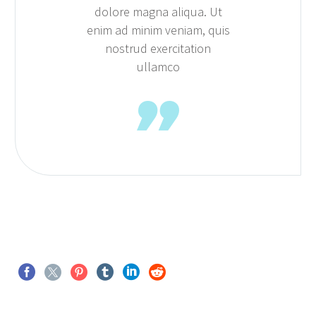
dolore magna aliqua. Ut
enim ad minim veniam, quis
nostrud exercitation
ullamco