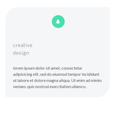


creative
design
lorem ipsum dolor sit amet, consectetur
adipisicing elit, sed do eiusmod tempor incididunt
ut labore et dolore magna aliqua. Ut enim ad minim
veniam, quis nostrud exercitation ullamco.