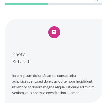


Photo
Retouch
lorem ipsum dolor sit amet, consectetur
adipisicing elit, sed do eiusmod tempor incididunt
ut labore et dolore magna aliqua. Ut enim ad minim
veniam, quis nostrud exercitation ullamco.