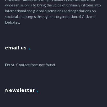
whose mission is to bring the voice of ordinary citizens into
international and global discussions and negotiations on
societal challenges through the organization of Citizens’
Debates.
email us
Error:
Contact form not found.
Newsletter