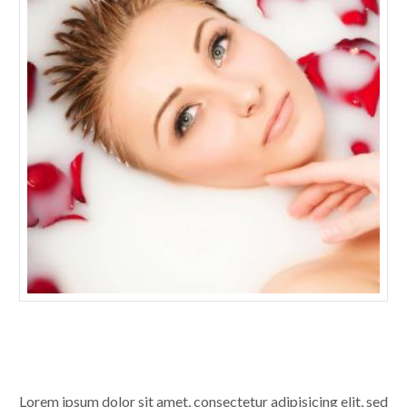
Lorem ipsum dolor sit amet, consectetur adipisicing elit, sed