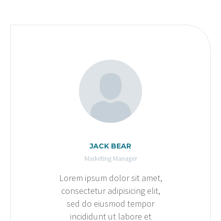
JACK BEAR
Marketing Manager
Lorem ipsum dolor sit amet,
consectetur adipisicing elit,
sed do eiusmod tempor
incididunt ut labore et