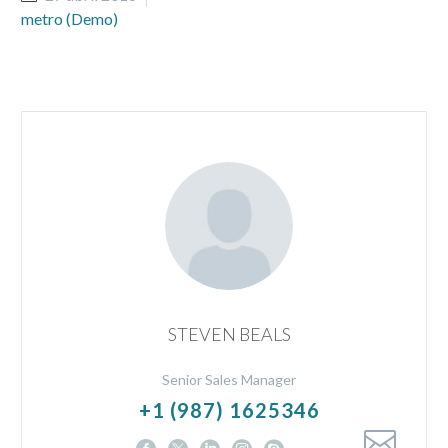
metro (Demo)
STEVEN BEALS
Senior Sales Manager
+1 (987) 1625346