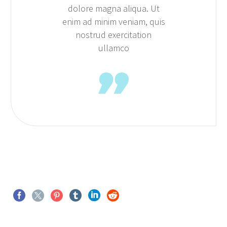
dolore magna aliqua. Ut
enim ad minim veniam, quis
nostrud exercitation
ullamco