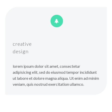


creative
design
lorem ipsum dolor sit amet, consectetur
adipisicing elit, sed do eiusmod tempor incididunt
ut labore et dolore magna aliqua. Ut enim ad minim
veniam, quis nostrud exercitation ullamco.