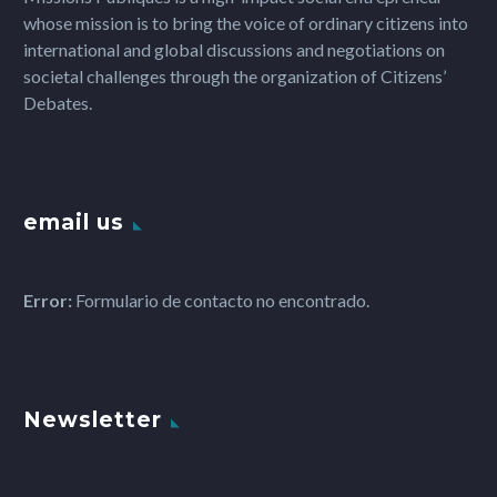
whose mission is to bring the voice of ordinary citizens into
international and global discussions and negotiations on
societal challenges through the organization of Citizens’
Debates.
email us
Error:
Formulario de contacto no encontrado.
Newsletter