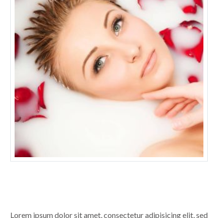
Lorem ipsum dolor sit amet, consectetur adipisicing elit, sed