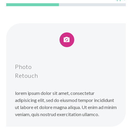


Photo
Retouch
lorem ipsum dolor sit amet, consectetur
adipisicing elit, sed do eiusmod tempor incididunt
ut labore et dolore magna aliqua. Ut enim ad minim
veniam, quis nostrud exercitation ullamco.