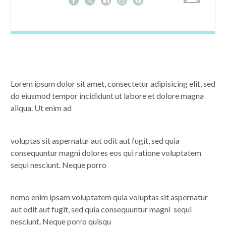
Lorem ipsum dolor sit amet, consectetur adipisicing elit, sed
do eiusmod tempor incididunt ut labore et dolore magna
aliqua. Ut enim ad
voluptas sit aspernatur aut odit aut fugit, sed quia
consequuntur magni dolores eos qui ratione voluptatem
sequi nesciunt. Neque porro
nemo enim ipsam voluptatem quia voluptas sit aspernatur
aut odit aut fugit, sed quia consequuntur magni sequi
nesciunt. Neque porro quisqu