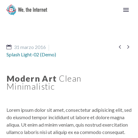


31 marzo 2016
Splash Light-02 (Demo)
Modern Art
Clean
Minimalistic
Lorem ipsum dolor sit amet, consectetur adipisicing elit, sed
do eiusmod tempor incididunt ut labore et dolore magna
aliqua. Ut enim ad minim veniam, quis nostrud exercitation
Español
ullamco laboris nisi ut aliquip ex ea commodo consequat.