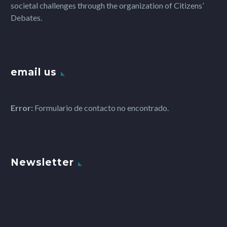
societal challenges through the organization of Citizens’
Debates.
email us
Error:
Formulario de contacto no encontrado.
Newsletter