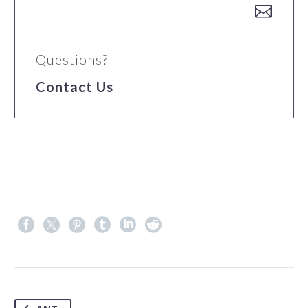


Questions?
Contact Us