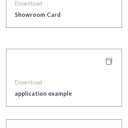
Download
Showroom Card


Download
application example