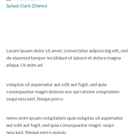
Splash Dark (Demo)
Lorem ipsum dolor sit amet, consectetur adipisicing elit, sed
do eiusmod tempor incididunt ut labore et dolore magna
aliqua. Ut enim ad
voluptas sit aspernatur aut odit aut fugit, sed quia
consequuntur magni dolores eos qui ratione voluptatem
sequi nesciunt. Neque porro
nemo enim ipsam voluptatem quia voluptas sit aspernatur
aut odit aut fugit, sed quia consequuntur magni sequi
nesciunt. Neque porro quisqu