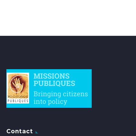
Contact