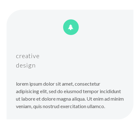


creative
design
lorem ipsum dolor sit amet, consectetur
adipisicing elit, sed do eiusmod tempor incididunt
ut labore et dolore magna aliqua. Ut enim ad minim
veniam, quis nostrud exercitation ullamco.