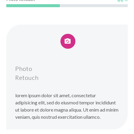


Photo
Retouch
lorem ipsum dolor sit amet, consectetur
adipisicing elit, sed do eiusmod tempor incididunt
ut labore et dolore magna aliqua. Ut enim ad minim
veniam, quis nostrud exercitation ullamco.