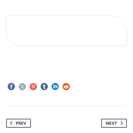
PREV
NEXT