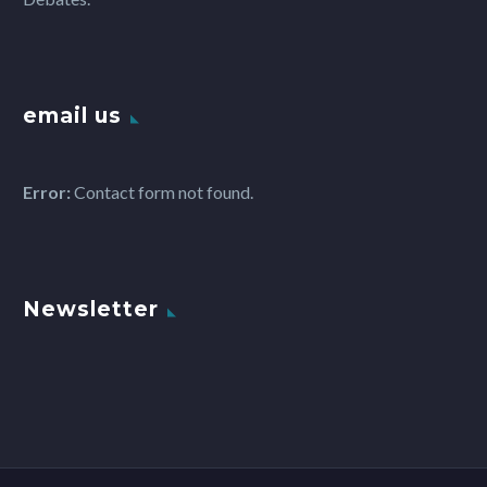
email us
Error:
Contact form not found.
Newsletter