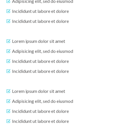
Adipisicing elit, sed do eiusmod
Incididunt ut labore et dolore
Incididunt ut labore et dolore
Lorem ipsum dolor sit amet
Adipisicing elit, sed do eiusmod
Incididunt ut labore et dolore
Incididunt ut labore et dolore
Lorem ipsum dolor sit amet
Adipisicing elit, sed do eiusmod
Incididunt ut labore et dolore
Incididunt ut labore et dolore