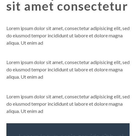
sit amet consectetur
Lorem ipsum dolor sit amet, consectetur adipisicing elit, sed
do eiusmod tempor incididunt ut labore et dolore magna
aliqua. Ut enim ad
Lorem ipsum dolor sit amet, consectetur adipisicing elit, sed
do eiusmod tempor incididunt ut labore et dolore magna
aliqua. Ut enim ad
Lorem ipsum dolor sit amet, consectetur adipisicing elit, sed
do eiusmod tempor incididunt ut labore et dolore magna
aliqua. Ut enim ad