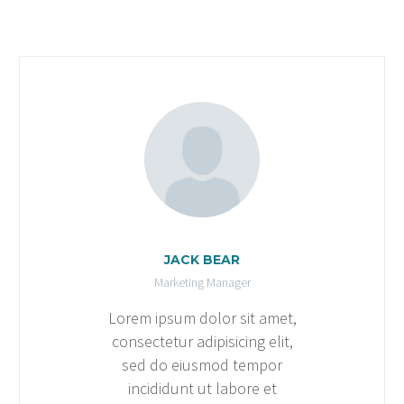
JACK BEAR
Marketing Manager
Lorem ipsum dolor sit amet,
consectetur adipisicing elit,
sed do eiusmod tempor
incididunt ut labore et