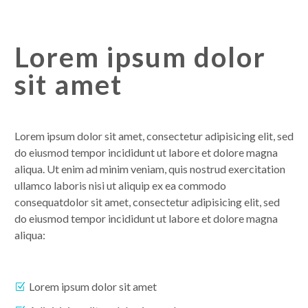
Lorem ipsum dolor
sit amet
Lorem ipsum dolor sit amet, consectetur adipisicing elit, sed
do eiusmod tempor incididunt ut labore et dolore magna
aliqua. Ut enim ad minim veniam, quis nostrud exercitation
ullamco laboris nisi ut aliquip ex ea commodo
consequatdolor sit amet, consectetur adipisicing elit, sed
do eiusmod tempor incididunt ut labore et dolore magna
aliqua:
Lorem ipsum dolor sit amet