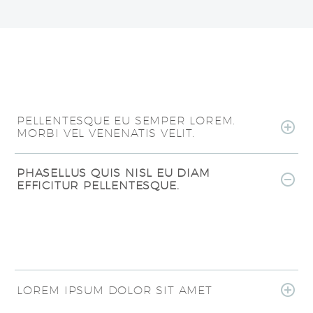
PELLENTESQUE EU SEMPER LOREM.
MORBI VEL VENENATIS VELIT.
PHASELLUS QUIS NISL EU DIAM
EFFICITUR PELLENTESQUE.
LOREM IPSUM DOLOR SIT AMET