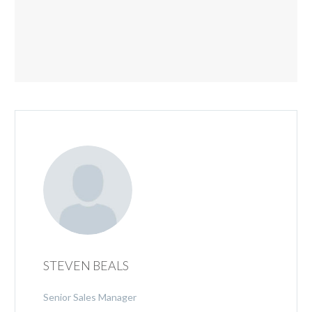
STEVEN BEALS
Senior Sales Manager