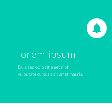


lorem ipsum
Duis sed odio sit amet nibh
vulputate cursus a sit amet mauris.