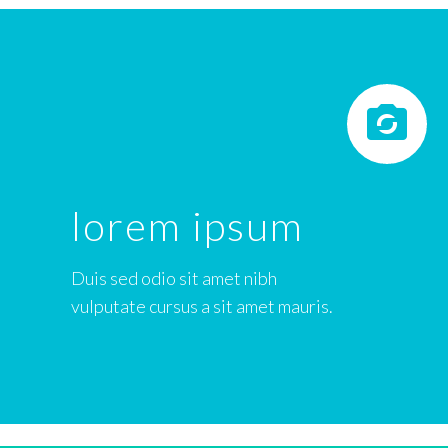


lorem ipsum
Duis sed odio sit amet nibh
vulputate cursus a sit amet mauris.