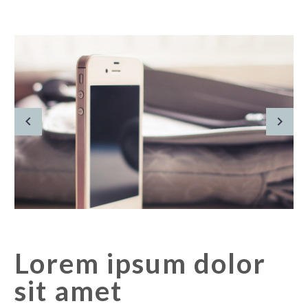
Lorem ipsum dolor
sit amet