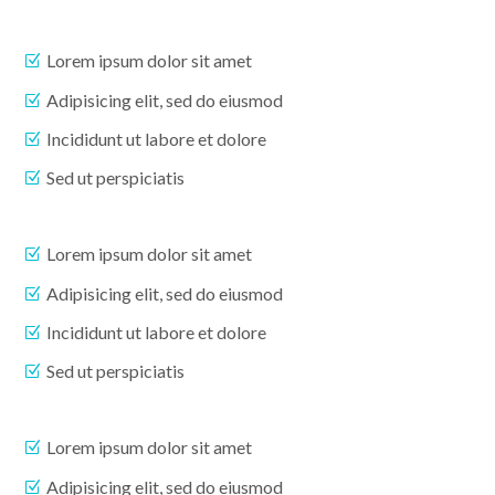
Lorem ipsum dolor sit amet
Adipisicing elit, sed do eiusmod
Incididunt ut labore et dolore
Sed ut perspiciatis
Lorem ipsum dolor sit amet
Adipisicing elit, sed do eiusmod
Incididunt ut labore et dolore
Sed ut perspiciatis
Lorem ipsum dolor sit amet
Adipisicing elit, sed do eiusmod