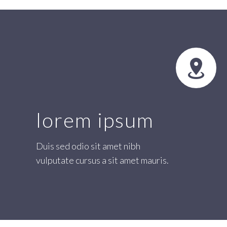


lorem ipsum
Duis sed odio sit amet nibh
vulputate cursus a sit amet mauris.