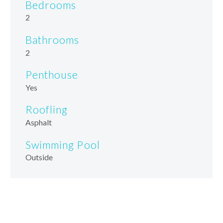
Bedrooms
2
Bathrooms
2
Penthouse
Yes
Roofling
Asphalt
Swimming Pool
Outside