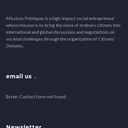
Missions Publiques is a high-impact social entrepreneur
whose mission is to bring the voice of ordinary citizens into
international and global discussions and negotiations on
societal challenges through the organization of Citizens’
Debates.
email us
Error:
Contact form not found.
Newsletter