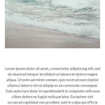
Lorem ipsum dolor sit amet, consectetur adipisicing elit, sed
do eiusmod tempor incididunt ut labore et dolore magna
aliqua. Ut enim ad minim veniam, quis nostrud exercitation
ullamco laboris nisi ut aliquip ex ea commodo consequat.
Duis aute irure dolor in reprehenderit in voluptate velit esse
cillum dolore eu fugiat nulla pariatur. Excepteur sint
occaecat cupidatat non proident, sunt in culpa qui officia