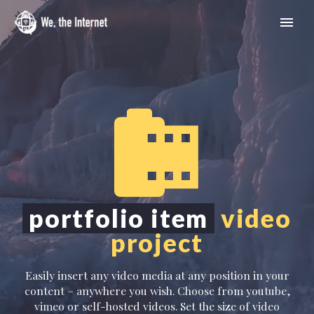


portfolio item
video
project
Easily insert any video media at any position in your
content – anywhere you wish. Choose from youtube,
English
vimeo or self-hosted videos. Set the size of video