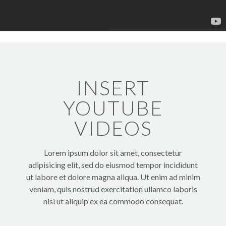
INSERT
YOUTUBE
VIDEOS
Lorem ipsum dolor sit amet, consectetur
adipisicing elit, sed do eiusmod tempor incididunt
ut labore et dolore magna aliqua. Ut enim ad minim
veniam, quis nostrud exercitation ullamco laboris
nisi ut aliquip ex ea commodo consequat.