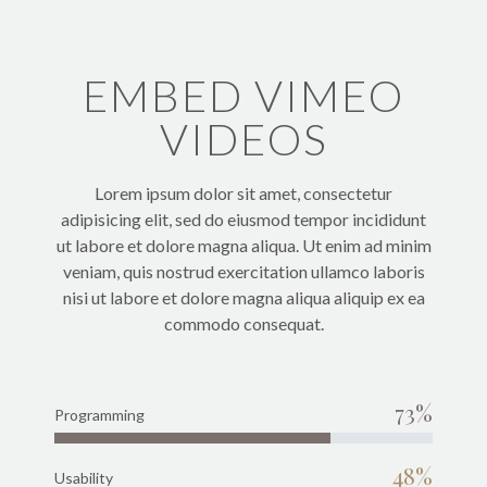
EMBED VIMEO
VIDEOS
Lorem ipsum dolor sit amet, consectetur
adipisicing elit, sed do eiusmod tempor incididunt
ut labore et dolore magna aliqua. Ut enim ad minim
veniam, quis nostrud exercitation ullamco laboris
nisi ut labore et dolore magna aliqua aliquip ex ea
commodo consequat.
73%
Programming
48%
Usability