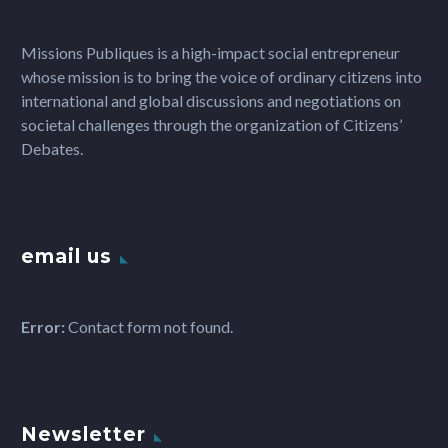
Missions Publiques is a high-impact social entrepreneur
whose mission is to bring the voice of ordinary citizens into
international and global discussions and negotiations on
societal challenges through the organization of Citizens’
Debates.
email us
Error:
Contact form not found.
Newsletter