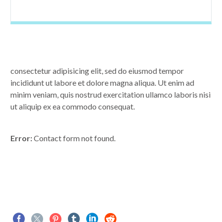
consectetur adipisicing elit, sed do eiusmod tempor
incididunt ut labore et dolore magna aliqua. Ut enim ad
minim veniam, quis nostrud exercitation ullamco laboris nisi
ut aliquip ex ea commodo consequat.
Error:
Contact form not found.