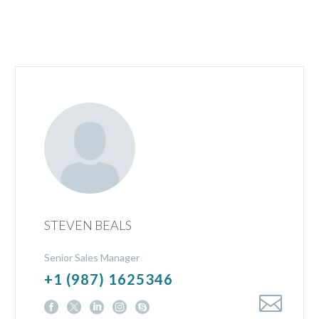
STEVEN BEALS
Senior Sales Manager
+1 (987) 1625346