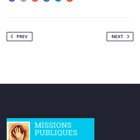
PREV
NEXT