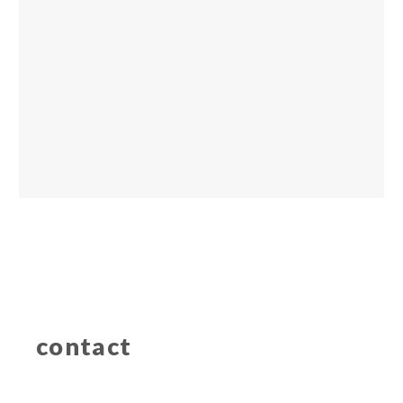
contact