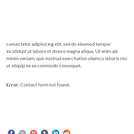
consectetur adipisicing elit, sed do eiusmod tempor
incididunt ut labore et dolore magna aliqua. Ut enim ad
minim veniam, quis nostrud exercitation ullamco laboris nisi
ut aliquip ex ea commodo consequat.
Error:
Contact form not found.