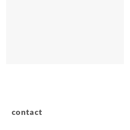
contact