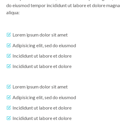
do eiusmod tempor incididunt ut labore et dolore magna
aliqua:
Lorem ipsum dolor sit amet
Adipisicing elit, sed do eiusmod
Incididunt ut labore et dolore
Incididunt ut labore et dolore
Lorem ipsum dolor sit amet
Adipisicing elit, sed do eiusmod
Incididunt ut labore et dolore
Incididunt ut labore et dolore