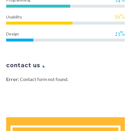
56%
Usability
23%
Design
contact us
Error:
Contact form not found.