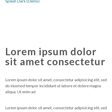
Splash Dark (Demo)
Lorem ipsum dolor
sit amet consectetur
Lorem ipsum dolor sit amet, consectetur adipisicing elit, sed
do eiusmod tempor incididunt ut labore et dolore magna
aliqua. Ut enim ad
Lorem ipsum dolor sit amet, consectetur adipisicing elit, sed