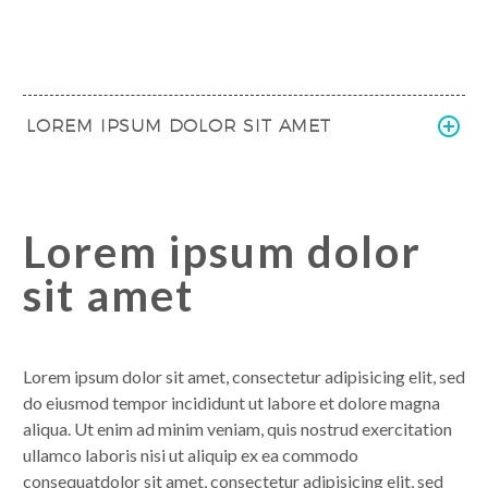
LOREM IPSUM DOLOR SIT AMET
Lorem ipsum dolor
sit amet
Lorem ipsum dolor sit amet, consectetur adipisicing elit, sed
do eiusmod tempor incididunt ut labore et dolore magna
aliqua. Ut enim ad minim veniam, quis nostrud exercitation
ullamco laboris nisi ut aliquip ex ea commodo
consequatdolor sit amet, consectetur adipisicing elit, sed