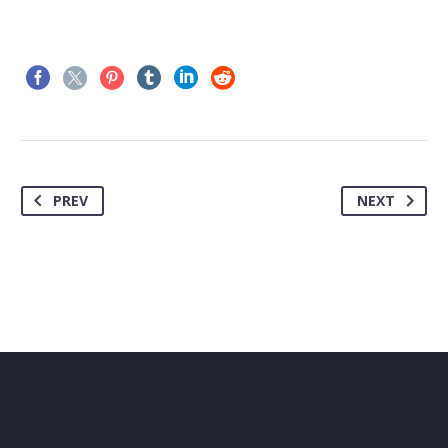
PREV
NEXT