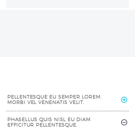
PELLENTESQUE EU SEMPER LOREM.
MORBI VEL VENENATIS VELIT.
PHASELLUS QUIS NISL EU DIAM
EFFICITUR PELLENTESQUE.