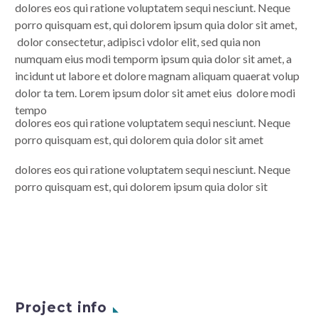
dolores eos qui ratione voluptatem sequi nesciunt. Neque
porro quisquam est, qui dolorem ipsum quia dolor sit amet,
dolor consectetur, adipisci vdolor elit, sed quia non
numquam eius modi temporm ipsum quia dolor sit amet, a
incidunt ut labore et dolore magnam aliquam quaerat volup
dolor ta tem. Lorem ipsum dolor sit amet eius dolore modi
tempo
dolores eos qui ratione voluptatem sequi nesciunt. Neque
porro quisquam est, qui dolorem quia dolor sit amet
dolores eos qui ratione voluptatem sequi nesciunt. Neque
porro quisquam est, qui dolorem ipsum quia dolor sit
Project info