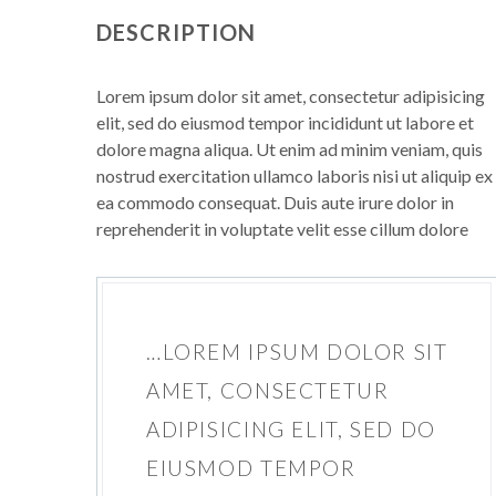
DESCRIPTION
Lorem ipsum dolor sit amet, consectetur adipisicing
elit, sed do eiusmod tempor incididunt ut labore et
dolore magna aliqua. Ut enim ad minim veniam, quis
nostrud exercitation ullamco laboris nisi ut aliquip ex
ea commodo consequat. Duis aute irure dolor in
reprehenderit in voluptate velit esse cillum dolore
…LOREM IPSUM DOLOR SIT
AMET, CONSECTETUR
ADIPISICING ELIT, SED DO
EIUSMOD TEMPOR