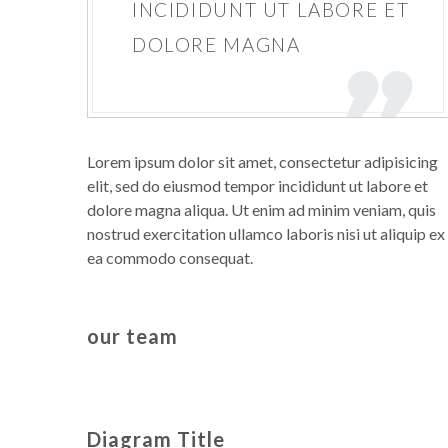
INCIDIDUNT UT LABORE ET
DOLORE MAGNA
Lorem ipsum dolor sit amet, consectetur adipisicing
elit, sed do eiusmod tempor incididunt ut labore et
dolore magna aliqua. Ut enim ad minim veniam, quis
nostrud exercitation ullamco laboris nisi ut aliquip ex
ea commodo consequat.
our team
Diagram Title