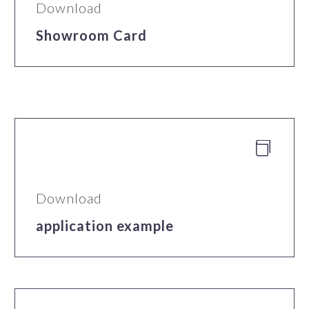
Download
Showroom Card


Download
application example