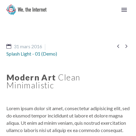


31 mars 2016
Splash Light - 01 (Demo)
Modern Art
Clean
Minimalistic
Lorem ipsum dolor sit amet, consectetur adipisicing elit, sed
do eiusmod tempor incididunt ut labore et dolore magna
aliqua. Ut enim ad minim veniam, quis nostrud exercitation
Norsk bokmål
ullamco laboris nisi ut aliquip ex ea commodo consequat.