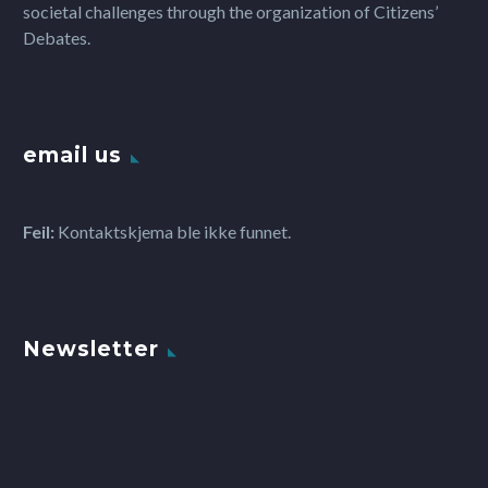
societal challenges through the organization of Citizens’
Debates.
email us
Feil:
Kontaktskjema ble ikke funnet.
Newsletter