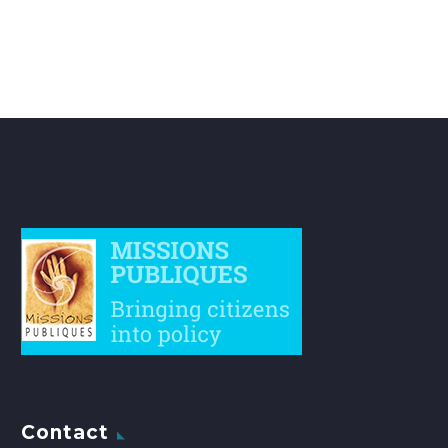
Contact