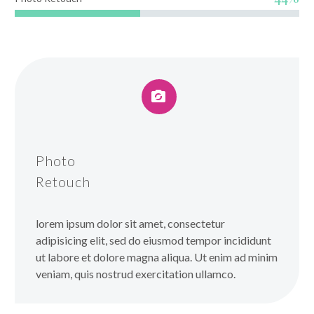


Photo
Retouch
lorem ipsum dolor sit amet, consectetur
adipisicing elit, sed do eiusmod tempor incididunt
ut labore et dolore magna aliqua. Ut enim ad minim
veniam, quis nostrud exercitation ullamco.