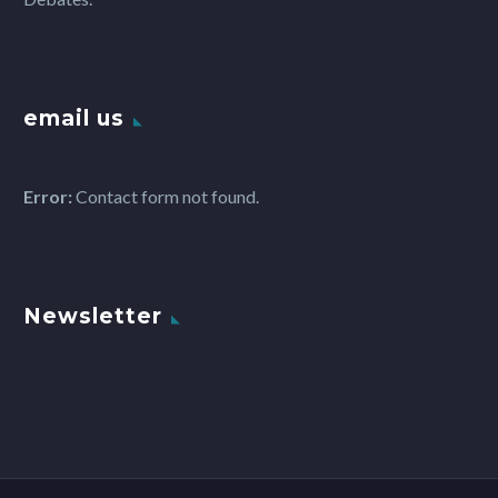
email us
Error:
Contact form not found.
Newsletter