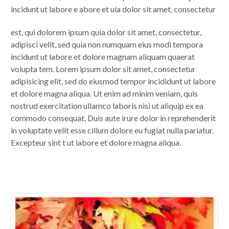
incidunt ut labore e abore et uia dolor sit amet, consectetur
est, qui dolorem ipsum quia dolor sit amet, consectetur,
adipisci velit, sed quia non numquam eius modi tempora
incidunt ut labore et dolore magnam aliquam quaerat
volupta tem. Lorem ipsum dolor sit amet, consectetur
adipisicing elit, sed do eiusmod tempor incididunt ut labore
et dolore magna aliqua. Ut enim ad minim veniam, quis
nostrud exercitation ullamco laboris nisi ut aliquip ex ea
commodo consequat. Duis aute irure dolor in reprehenderit
in voluptate velit esse cillum dolore eu fugiat nulla pariatur.
Excepteur sint t ut labore et dolore magna aliqua.