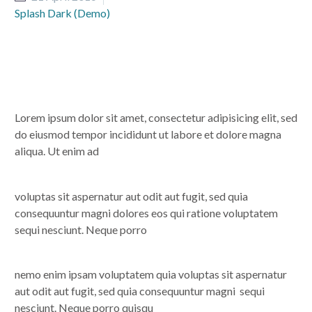
Splash Dark (Demo)
Lorem ipsum dolor sit amet, consectetur adipisicing elit, sed
do eiusmod tempor incididunt ut labore et dolore magna
aliqua. Ut enim ad
voluptas sit aspernatur aut odit aut fugit, sed quia
consequuntur magni dolores eos qui ratione voluptatem
sequi nesciunt. Neque porro
nemo enim ipsam voluptatem quia voluptas sit aspernatur
aut odit aut fugit, sed quia consequuntur magni sequi
nesciunt. Neque porro quisqu