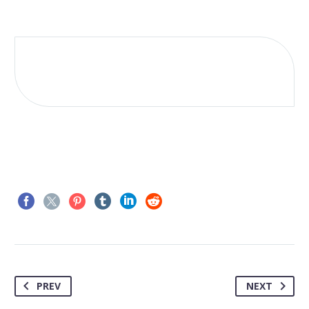
PREV
NEXT