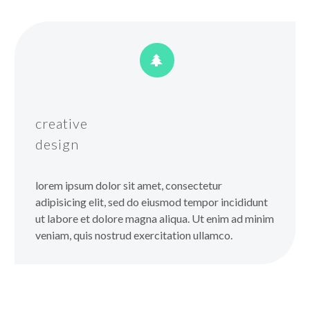


creative
design
lorem ipsum dolor sit amet, consectetur
adipisicing elit, sed do eiusmod tempor incididunt
ut labore et dolore magna aliqua. Ut enim ad minim
veniam, quis nostrud exercitation ullamco.